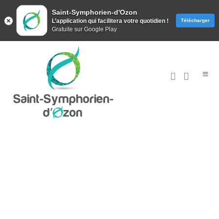
Saint-Symphorien-d'Ozon
L’application qui facilitera votre quotidien !
Télécharger
Gratuite sur Google Play