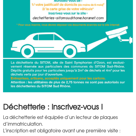
Déchetterie : inscrivez-vous !
La déchetterie est équipée d’un lecteur de plaques
d’immatriculation.
L’inscription est obligatoire avant une première visite :