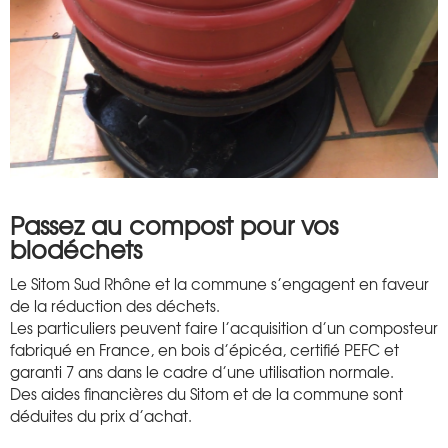
Passez au compost pour vos
biodéchets
Le Sitom Sud Rhône et la commune s’engagent en faveur
de la réduction des déchets.
Les particuliers peuvent faire l’acquisition d’un composteur
fabriqué en France, en bois d’épicéa, certifié PEFC et
garanti 7 ans dans le cadre d’une utilisation normale.
Des aides financières du Sitom et de la commune sont
déduites du prix d’achat.