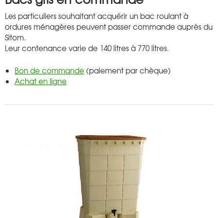
Les particuliers souhaitant acquérir un bac roulant à
ordures ménagères peuvent passer commande auprès du
Sitom.
Leur contenance varie de 140 litres à 770 litres.
Bon de commande
(paiement par chèque)
Achat en ligne