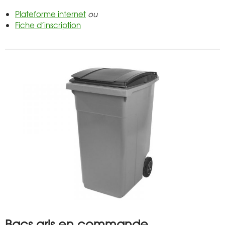
Plateforme internet
ou
Fiche d’inscription
Bacs gris en commande