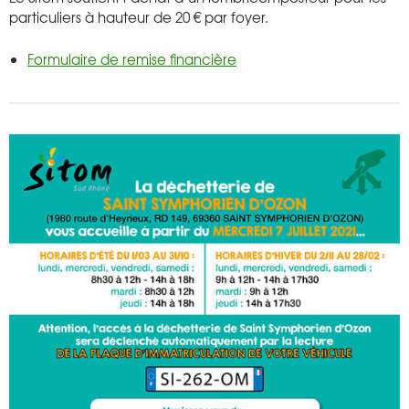
particuliers à hauteur de 20 € par foyer.
Formulaire de remise financière