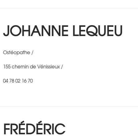
JOHANNE LEQUEU
Ostéopathe /
155 chemin de Vénissieux /
04 78 02 16 70
FRÉDÉRIC