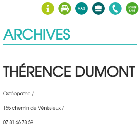
ARCHIVES
THÉRENCE DUMONT
Ostéopathe /
155 chemin de Vénissieux /
07 81 66 78 59