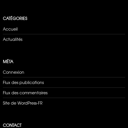
CATÉGORIES
Accueil
Actualités
MÉTA
Connexion
Flux des publications
Flux des commentaires
Site de WordPress-FR
CONTACT