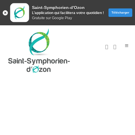
Saint-Symphorien-d'Ozon
L’application qui facilitera votre quotidien !
Télécharger
Gratuite sur Google Play